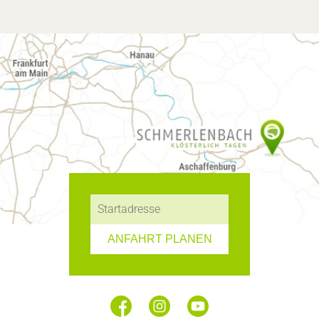
ANFAHRT PLANEN