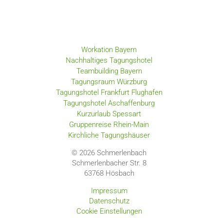
Workation Bayern
Nachhaltiges Tagungshotel
Teambuilding Bayern
Tagungsraum Würzburg
Tagungshotel Frankfurt Flughafen
Tagungshotel Aschaffenburg
Kurzurlaub Spessart
Gruppenreise Rhein-Main
Kirchliche Tagungshäuser
© 2026 Schmerlenbach
Schmerlenbacher Str. 8
63768
Hösbach
Impressum
Datenschutz
Cookie Einstellungen