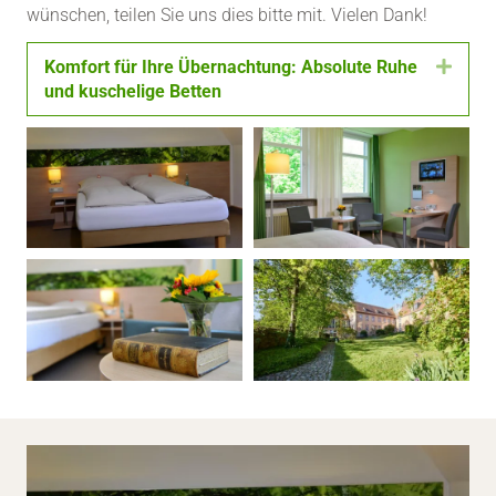
wünschen, teilen Sie uns dies bitte mit. Vielen Dank!
Komfort für Ihre Übernachtung: Absolute Ruhe
Expa
und kuschelige Betten