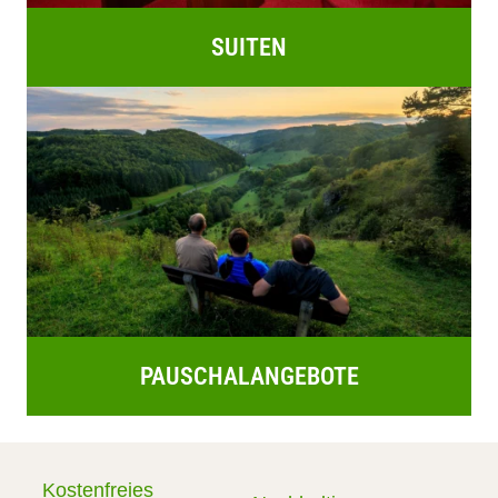
SUITEN
PAUSCHALANGEBOTE
Kostenfreies