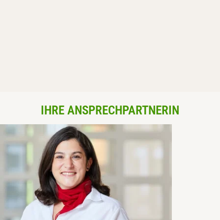
IHRE ANSPRECHPARTNERIN