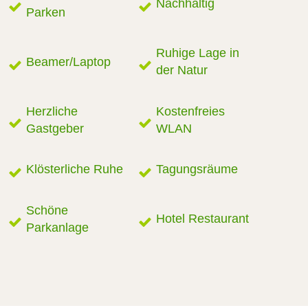
Nachhaltig
Parken
Ruhige Lage in
Beamer/Laptop
der Natur
Herzliche
Kostenfreies
Gastgeber
WLAN
Klösterliche Ruhe
Tagungsräume
Schöne
Hotel Restaurant
Parkanlage