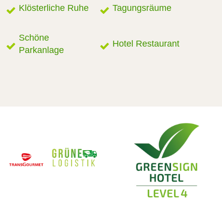
Klösterliche Ruhe
Tagungsräume
Schöne
Hotel Restaurant
Parkanlage