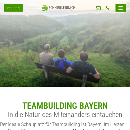
BUCHEN
TEAMBUILDING BAYERN
In die Natur des Miteinanders eintauchen
Der ideale Schauplatz für Teambuilding ist Bayern. Im Herzen