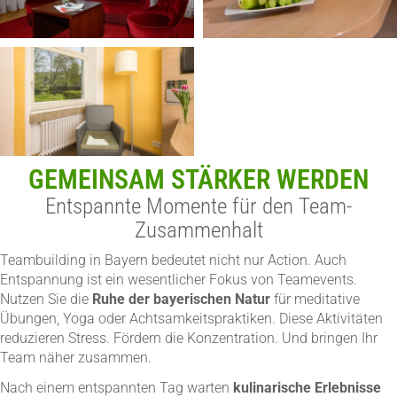
GEMEINSAM STÄRKER WERDEN
Entspannte Momente für den Team-
Zusammenhalt
Teambuilding in Bayern bedeutet nicht nur Action. Auch
Entspannung ist ein wesentlicher Fokus von Teamevents.
Nutzen Sie die
Ruhe der bayerischen Natur
für meditative
Übungen, Yoga oder Achtsamkeitspraktiken. Diese Aktivitäten
reduzieren Stress. Fördern die Konzentration. Und bringen Ihr
Team näher zusammen.
Nach einem entspannten Tag warten
kulinarische Erlebnisse