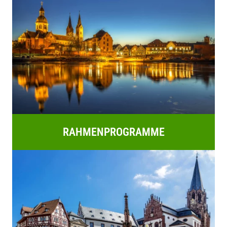
RAHMENPROGRAMME