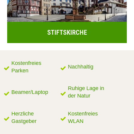
STIFTSKIRCHE
Kostenfreies
Nachhaltig
Parken
Ruhige Lage in
Beamer/Laptop
der Natur
Herzliche
Kostenfreies
Gastgeber
WLAN