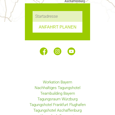
ANFAHRT PLANEN
Workation Bayern
Nachhaltiges Tagungshotel
Teambuilding Bayern
Tagungsraum Würzburg
Tagungshotel Frankfurt Flughafen
Tagungshotel Aschaffenburg