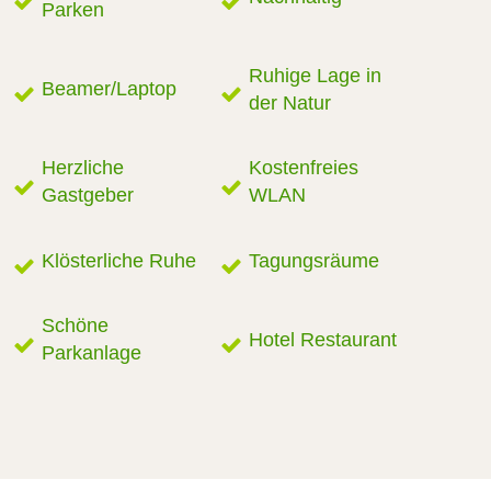
Parken
Ruhige Lage in
Beamer/Laptop
der Natur
Herzliche
Kostenfreies
Gastgeber
WLAN
Klösterliche Ruhe
Tagungsräume
Schöne
Hotel Restaurant
Parkanlage