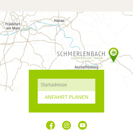
ANFAHRT PLANEN