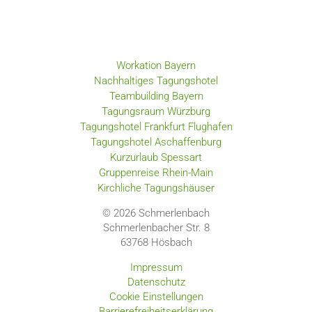
Workation Bayern
Nachhaltiges Tagungshotel
Teambuilding Bayern
Tagungsraum Würzburg
Tagungshotel Frankfurt Flughafen
Tagungshotel Aschaffenburg
Kurzurlaub Spessart
Gruppenreise Rhein-Main
Kirchliche Tagungshäuser
© 2026 Schmerlenbach
Schmerlenbacher Str. 8
63768
Hösbach
Impressum
Datenschutz
Cookie Einstellungen
Barrierefreiheitserklärung