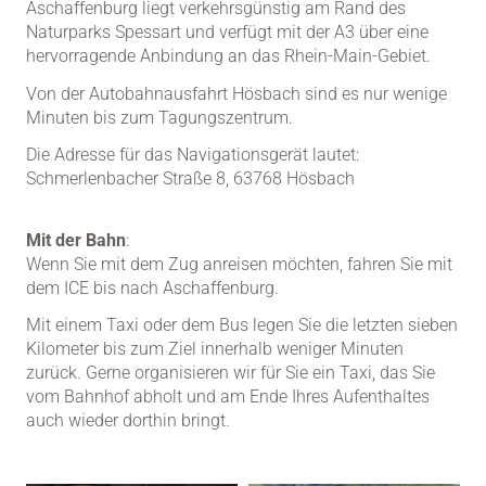
Aschaffenburg liegt verkehrsgünstig am Rand des
Naturparks Spessart und verfügt mit der A3 über eine
hervorragende Anbindung an das Rhein-Main-Gebiet.
Von der Autobahnausfahrt Hösbach sind es nur wenige
Minuten bis zum Tagungszentrum.
Die Adresse für das Navigationsgerät lautet:
Schmerlenbacher Straße 8, 63768 Hösbach
Mit der Bahn
:
Wenn Sie mit dem Zug anreisen möchten, fahren Sie mit
dem ICE bis nach Aschaffenburg.
Mit einem Taxi oder dem Bus legen Sie die letzten sieben
Kilometer bis zum Ziel innerhalb weniger Minuten
zurück. Gerne organisieren wir für Sie ein Taxi, das Sie
vom Bahnhof abholt und am Ende Ihres Aufenthaltes
auch wieder dorthin bringt.