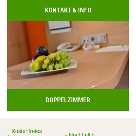
KONTAKT & INFO
DOPPELZIMMER
Kostenfreies
Nachhaltig