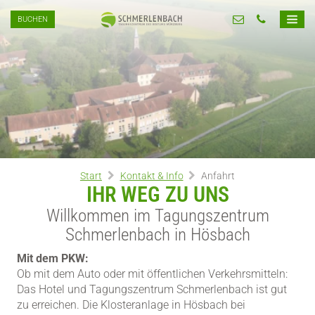
BUCHEN
Start
Kontakt & Info
Anfahrt
IHR WEG ZU UNS
Willkommen im Tagungszentrum
Schmerlenbach in Hösbach
Mit dem PKW:
Ob mit dem Auto oder mit öffentlichen Verkehrsmitteln:
Das Hotel und Tagungszentrum Schmerlenbach ist gut
zu erreichen. Die Klosteranlage in Hösbach bei