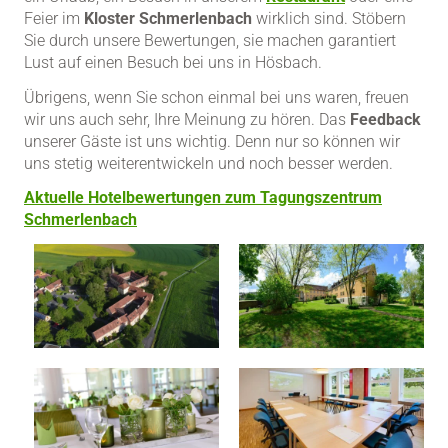
Feier im
Kloster Schmerlenbach
wirklich sind. Stöbern
Sie durch unsere Bewertungen, sie machen garantiert
Lust auf einen Besuch bei uns in Hösbach.
Übrigens, wenn Sie schon einmal bei uns waren, freuen
wir uns auch sehr, Ihre Meinung zu hören. Das
Feedback
unserer Gäste ist uns wichtig. Denn nur so können wir
uns stetig weiterentwickeln und noch besser werden.
Aktuelle Hotelbewertungen zum Tagungszentrum
Schmerlenbach