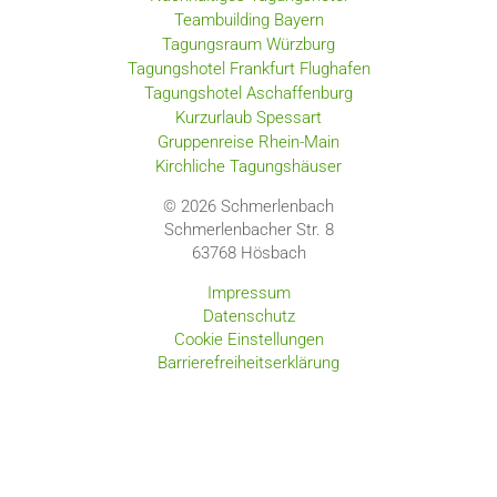
Teambuilding Bayern
Tagungsraum Würzburg
Tagungshotel Frankfurt Flughafen
Tagungshotel Aschaffenburg
Kurzurlaub Spessart
Gruppenreise Rhein-Main
Kirchliche Tagungshäuser
© 2026 Schmerlenbach
Schmerlenbacher Str. 8
63768
Hösbach
Impressum
Datenschutz
Cookie Einstellungen
Barrierefreiheitserklärung