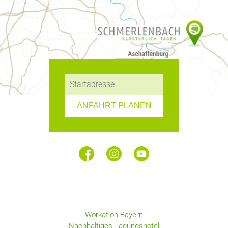
ANFAHRT PLANEN
Workation Bayern
Nachhaltiges Tagungshotel