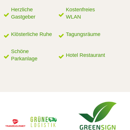
Herzliche
Kostenfreies
Gastgeber
WLAN
Klösterliche Ruhe
Tagungsräume
Schöne
Hotel Restaurant
Parkanlage