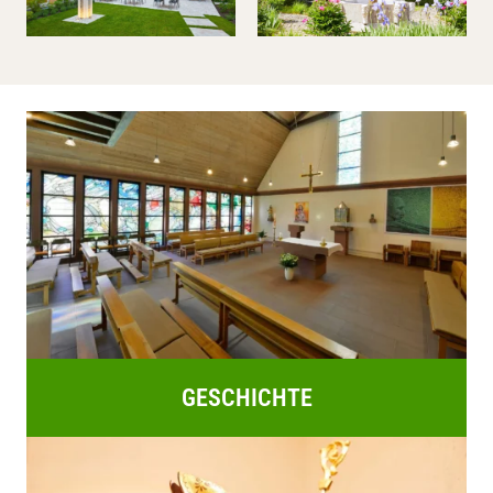
GESCHICHTE