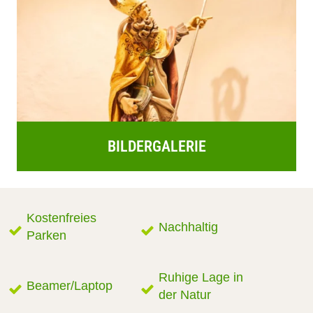
BILDERGALERIE
Kostenfreies
Nachhaltig
Parken
Ruhige Lage in
Beamer/Laptop
der Natur