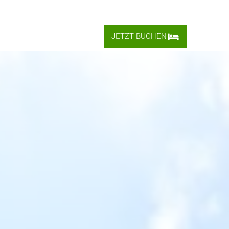
JETZT
BUCHEN