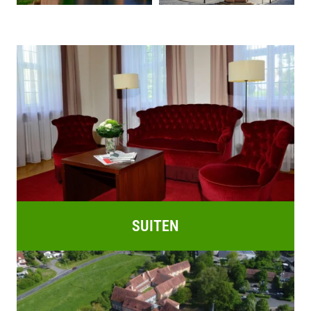
SUITEN