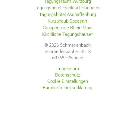
Tagungsraum Würzburg
Tagungshotel Frankfurt Flughafen
Tagungshotel Aschaffenburg
Kurzurlaub Spessart
Gruppenreise Rhein-Main
Kirchliche Tagungshäuser
© 2026 Schmerlenbach
Schmerlenbacher Str. 8
63768
Hösbach
Impressum
Datenschutz
Cookie Einstellungen
Barrierefreiheitserklärung