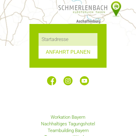
ANFAHRT PLANEN
Workation Bayern
Nachhaltiges Tagungshotel
Teambuilding Bayern