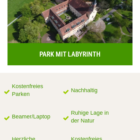
PARK MIT LABYRINTH
Kostenfreies
Nachhaltig
Parken
Ruhige Lage in
Beamer/Laptop
der Natur
Herzliche
Kostenfreies