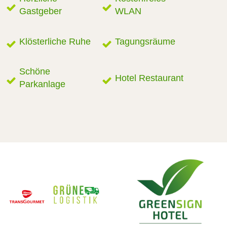
Gastgeber
WLAN
Klösterliche Ruhe
Tagungsräume
Schöne
Hotel Restaurant
Parkanlage