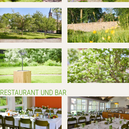
RESTAURANT UND BAR