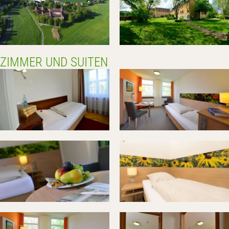
ZIMMER UND SUITEN