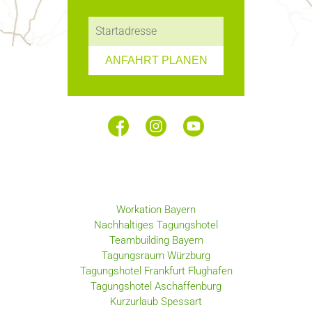
ANFAHRT PLANEN
Workation Bayern
Nachhaltiges Tagungshotel
Teambuilding Bayern
Tagungsraum Würzburg
Tagungshotel Frankfurt Flughafen
Tagungshotel Aschaffenburg
Kurzurlaub Spessart