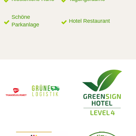
Schöne
Hotel Restaurant
Parkanlage