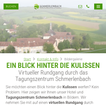
BUCHEN
Start
Kontakt & Info
Bildergalerie
EIN BLICK HINTER DIE KULISSEN
Virtueller Rundgang durch das
Tagungszentrum Schmerlenbach
Sie möchten einen Blick hinter die
Kulissen
werfen? Kein
Problem. Hier zeigen wir Ihnen unser Hotel und
Tagungszentrum Schmerlenbach
in Bildern. Wir
nehmen Sie mit auf einen
virtuellen Rundgang
durch