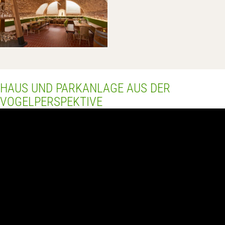
HAUS UND PARKANLAGE AUS DER
VOGELPERSPEKTIVE