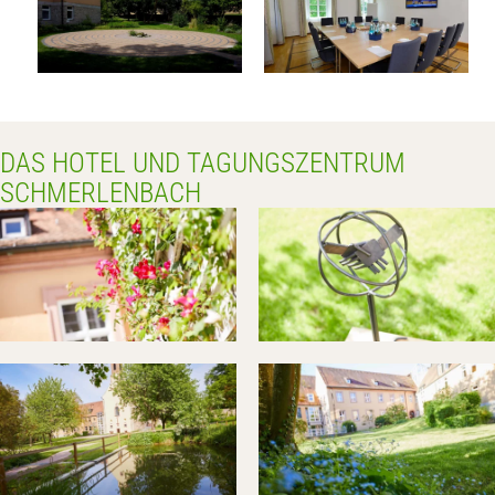
DAS HOTEL UND TAGUNGSZENTRUM
SCHMERLENBACH