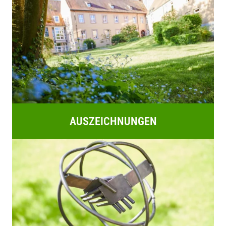
AUSZEICHNUNGEN