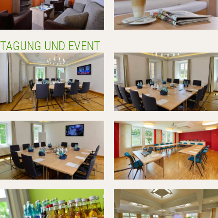
TAGUNG UND EVENT