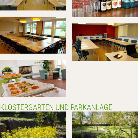
KLOSTERGARTEN UND PARKANLAGE