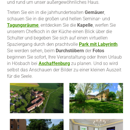
und rund um unser außergewöhnliches Haus.
Treten Sie ein in die jahrhundertealten
Gemäuer
,
schauen Sie in die großen und hellen Seminar- und
Tagungsräume
, entdecken Sie die
Kapelle
, werfen Sie
unserem Chefkoch in der Küche einen Blick über die
Schulter und begeben Sie sich auf einen virtuellen
Spaziergang durch den prachtvolle
Park mit Labyrinth
.
Sie werden sehen, beim
Durchstöbern
der
Fotos
beginnen Sie sofort, Ihre Veranstaltung oder Ihren Urlaub
in Hösbach bei
Aschaffenburg
zu planen. Und so wird
selbst das Anschauen der Bilder zu einer kleinen Auszeit
für die Seele.