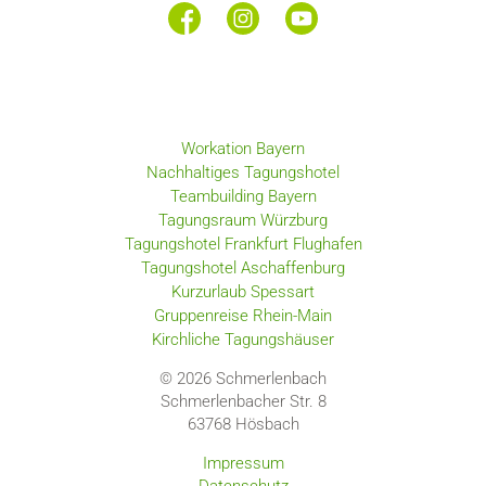
Workation Bayern
Nachhaltiges Tagungshotel
Teambuilding Bayern
Tagungsraum Würzburg
Tagungshotel Frankfurt Flughafen
Tagungshotel Aschaffenburg
Kurzurlaub Spessart
Gruppenreise Rhein-Main
Kirchliche Tagungshäuser
© 2026 Schmerlenbach
Schmerlenbacher Str. 8
63768
Hösbach
Impressum