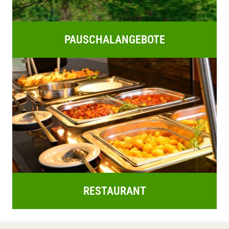
PAUSCHALANGEBOTE
RESTAURANT