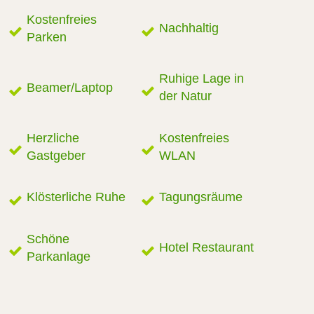
Kostenfreies
Nachhaltig
Parken
Ruhige Lage in
Beamer/Laptop
der Natur
Herzliche
Kostenfreies
Gastgeber
WLAN
Klösterliche Ruhe
Tagungsräume
Schöne
Hotel Restaurant
Parkanlage