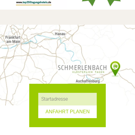
ANFAHRT PLANEN