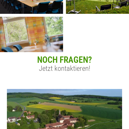
NOCH FRAGEN?
Jetzt kontaktieren!