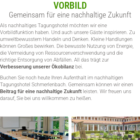
VORBILD
Gemeinsam für eine nachhaltige Zukunft
Als nachhaltiges Tagungshotel möchten wir eine
Vorbildfunktion haben. Und auch unsere Gäste inspirieren. Zu
umweltbewusstem Handeln und Denken. Kleine Handlungen
können Großes bewirken. Die bewusste Nutzung von Energie,
die Vermeidung von Ressourcenverschwendung und die
richtige Entsorgung von Abfällen. All das trägt zur
Verbesserung unserer Ökobilanz
bei.
Buchen Sie noch heute Ihren Aufenthalt im nachhaltigen
Tagungshotel Schmerlenbach. Gemeinsam können wir einen
Beitrag für eine nachhaltige Zukunft
leisten. Wir freuen uns
darauf, Sie bei uns willkommen zu heißen.