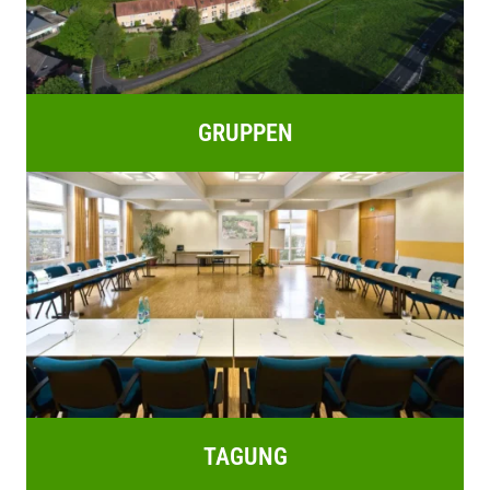
GRUPPEN
TAGUNG