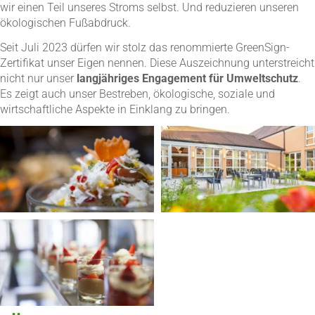
wir einen Teil unseres Stroms selbst. Und reduzieren unseren
ökologischen Fußabdruck.
Seit Juli 2023 dürfen wir stolz das renommierte GreenSign-
Zertifikat unser Eigen nennen. Diese Auszeichnung unterstreicht
nicht nur unser
langjähriges Engagement für Umweltschutz
.
Es zeigt auch unser Bestreben, ökologische, soziale und
wirtschaftliche Aspekte in Einklang zu bringen.