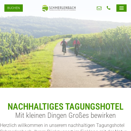
BUCHEN
NACHHALTIGES TAGUNGSHOTEL
Mit kleinen Dingen Großes bewirken
Herzlich willkommen in unserem nachhaltigen Tagungshotel