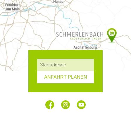
ANFAHRT PLANEN