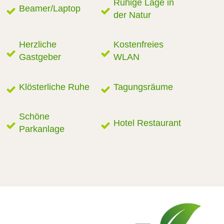
Ruhige Lage in
Beamer/Laptop
der Natur
Herzliche
Kostenfreies
Gastgeber
WLAN
Klösterliche Ruhe
Tagungsräume
Schöne
Hotel Restaurant
Parkanlage