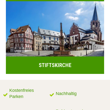
STIFTSKIRCHE
Kostenfreies
Nachhaltig
Parken