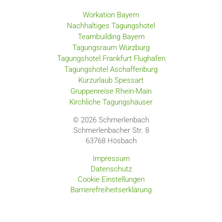
Workation Bayern
Nachhaltiges Tagungshotel
Teambuilding Bayern
Tagungsraum Würzburg
Tagungshotel Frankfurt Flughafen
Tagungshotel Aschaffenburg
Kurzurlaub Spessart
Gruppenreise Rhein-Main
Kirchliche Tagungshäuser
© 2026 Schmerlenbach
Schmerlenbacher Str. 8
63768
Hösbach
Impressum
Datenschutz
Cookie Einstellungen
Barrierefreiheitserklärung