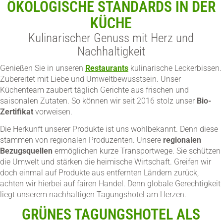
ÖKOLOGISCHE STANDARDS IN DER
KÜCHE
Kulinarischer Genuss mit Herz und
Nachhaltigkeit
Genießen Sie in unseren
Restaurants
kulinarische Leckerbissen.
Zubereitet mit Liebe und Umweltbewusstsein. Unser
Küchenteam zaubert täglich Gerichte aus frischen und
saisonalen Zutaten. So können wir seit 2016 stolz unser
Bio-
Zertifikat
vorweisen.
Die Herkunft unserer Produkte ist uns wohlbekannt. Denn diese
stammen von regionalen Produzenten. Unsere
regionalen
Bezugsquellen
ermöglichen kurze Transportwege. Sie schützen
die Umwelt und stärken die heimische Wirtschaft. Greifen wir
doch einmal auf Produkte aus entfernten Ländern zurück,
achten wir hierbei auf fairen Handel. Denn globale Gerechtigkeit
liegt unserem nachhaltigen Tagungshotel am Herzen.
GRÜNES TAGUNGSHOTEL ALS