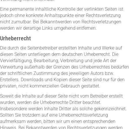
Eine permanente inhaltliche Kontrolle der verlinkten Seiten ist
jedoch ohne konkrete Anhaltspunkte einer Rechtsverletzung
nicht zumutbar. Bei Bekanntwerden von Rechtsverletzungen
werden wir derartige Links umgehend entfernen.
Urheberrecht
Die durch die Seitenbetreiber erstellten Inhalte und Werke auf
diesen Seiten unterliegen dem deutschen Urheberrecht. Die
Vervielfältigung, Bearbeitung, Verbreitung und jede Art der
Verwertung außerhalb der Grenzen des Urheberrechtes bedürfen
der schriftlichen Zustimmung des jeweiligen Autors bzw.
Erstellers. Downloads und Kopien dieser Seite sind nur für den
privaten, nicht kommerziellen Gebrauch gestattet.
Soweit die Inhalte auf dieser Seite nicht vom Betreiber erstellt
wurden, werden die Urheberrechte Dritter beachtet.
Insbesondere werden Inhalte Dritter als solche gekennzeichnet.
Sollten Sie trotzdem auf eine Urheberrechtsverletzung
aufmerksam werden, bitten wir um einen entsprechenden
Hinweis. Bei Bekanntwerden von Rechtsverletzungen werden