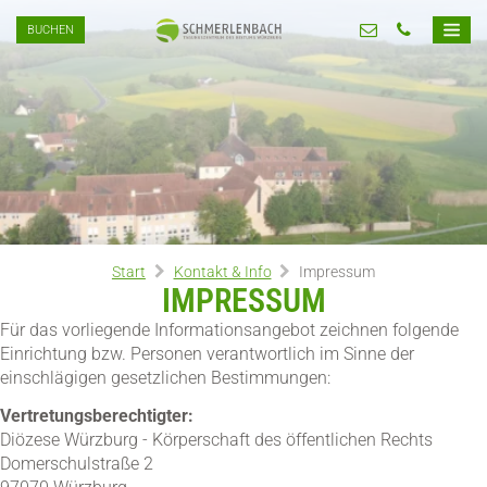
BUCHEN
Start
Kontakt & Info
Impressum
IMPRESSUM
Für das vorliegende Informationsangebot zeichnen folgende
Einrichtung bzw. Personen verantwortlich im Sinne der
einschlägigen gesetzlichen Bestimmungen:
Vertretungsberechtigter:
Diözese Würzburg - Körperschaft des öffentlichen Rechts
Domerschulstraße 2