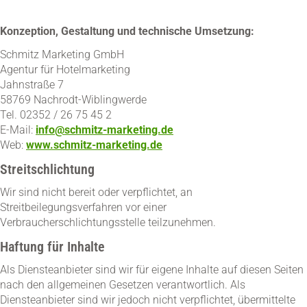
Konzeption, Gestaltung und technische Umsetzung:
Schmitz Marketing GmbH
Agentur für Hotelmarketing
Jahnstraße 7
58769 Nachrodt-Wiblingwerde
Tel. 02352 / 26 75 45 2
E-Mail:
info@schmitz-marketing.de
Web:
www.schmitz-marketing.de
Streitschlichtung
Wir sind nicht bereit oder verpflichtet, an
Streitbeilegungsverfahren vor einer
Verbraucherschlichtungsstelle teilzunehmen.
Haftung für Inhalte
Als Diensteanbieter sind wir für eigene Inhalte auf diesen Seiten
nach den allgemeinen Gesetzen verantwortlich. Als
Diensteanbieter sind wir jedoch nicht verpflichtet, übermittelte