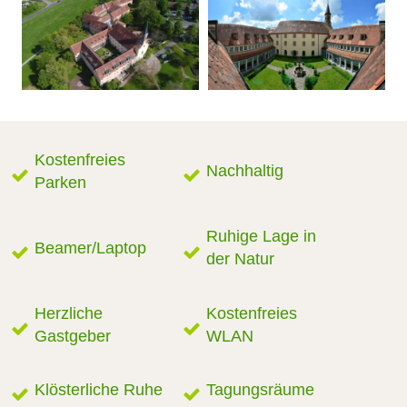
Kostenfreies
Nachhaltig
Parken
Ruhige Lage in
Beamer/Laptop
der Natur
Herzliche
Kostenfreies
Gastgeber
WLAN
Klösterliche Ruhe
Tagungsräume