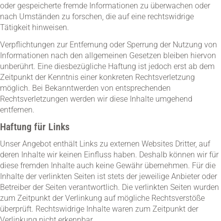
oder gespeicherte fremde Informationen zu überwachen oder
nach Umständen zu forschen, die auf eine rechtswidrige
Tätigkeit hinweisen.
Verpflichtungen zur Entfernung oder Sperrung der Nutzung von
Informationen nach den allgemeinen Gesetzen bleiben hiervon
unberührt. Eine diesbezügliche Haftung ist jedoch erst ab dem
Zeitpunkt der Kenntnis einer konkreten Rechtsverletzung
möglich. Bei Bekanntwerden von entsprechenden
Rechtsverletzungen werden wir diese Inhalte umgehend
entfernen.
Haftung für Links
Unser Angebot enthält Links zu externen Websites Dritter, auf
deren Inhalte wir keinen Einfluss haben. Deshalb können wir für
diese fremden Inhalte auch keine Gewähr übernehmen. Für die
Inhalte der verlinkten Seiten ist stets der jeweilige Anbieter oder
Betreiber der Seiten verantwortlich. Die verlinkten Seiten wurden
zum Zeitpunkt der Verlinkung auf mögliche Rechtsverstöße
überprüft. Rechtswidrige Inhalte waren zum Zeitpunkt der
Verlinkung nicht erkennbar.