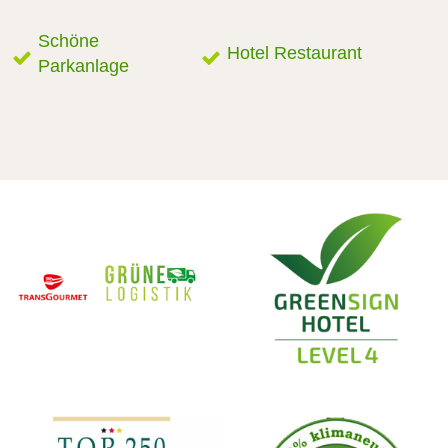
Schöne
Hotel Restaurant
Parkanlage