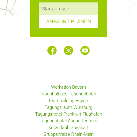
ANFAHRT PLANEN
Workation Bayern
Nachhaltiges Tagungshotel
Teambuilding Bayern
Tagungsraum Würzburg
Tagungshotel Frankfurt Flughafen
Tagungshotel Aschaffenburg
Kurzurlaub Spessart
Gruppenreise Rhein-Main