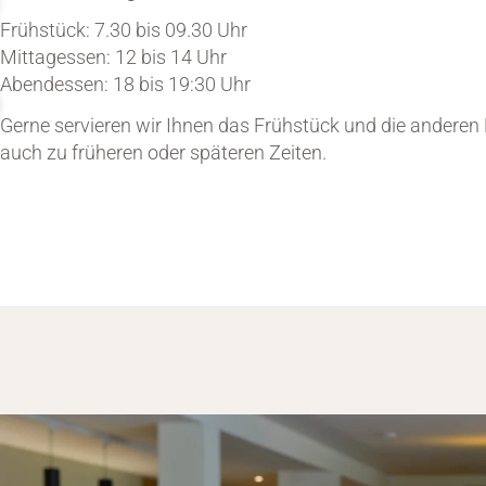
Frühstück: 7.30 bis 09.30 Uhr
Mittagessen: 12 bis 14 Uhr
Abendessen: 18 bis 19:30 Uhr
Gerne servieren wir Ihnen das Frühstück und die andere
auch zu früheren oder späteren Zeiten.