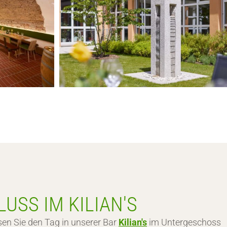
USS IM KILIAN'S
sen Sie den Tag in unserer Bar
Kilian's
im Untergeschoss