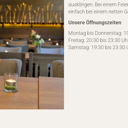
ausklingen. Bei einem Fei
einfach bei einem netten 
Unsere Öffnungszeiten
:
Montag bis Donnerstag: 19
Freitag: 20:30 bis 23:30 Uh
Samstag: 19:30 bis 23:30 