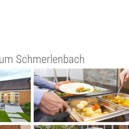
trum Schmerlenbach