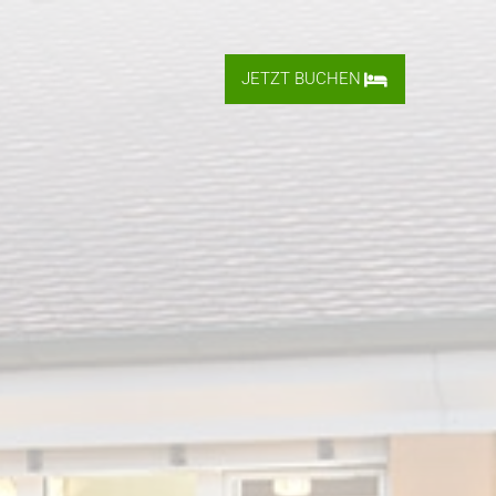
JETZT
BUCHEN