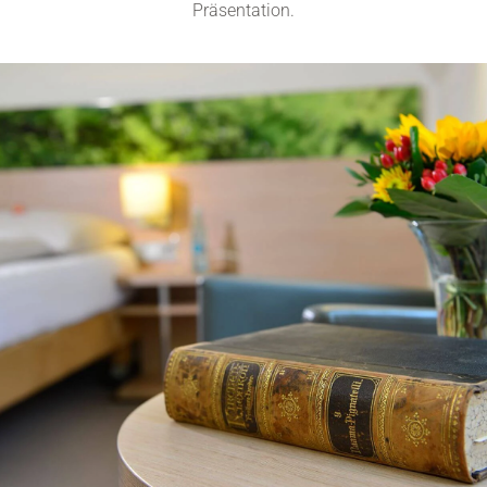
Präsentation.