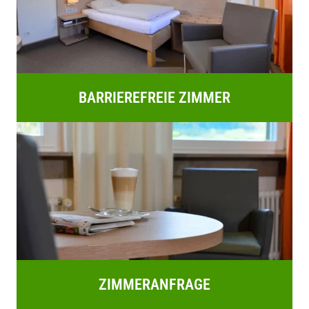
BARRIEREFREIE ZIMMER
ZIMMERANFRAGE