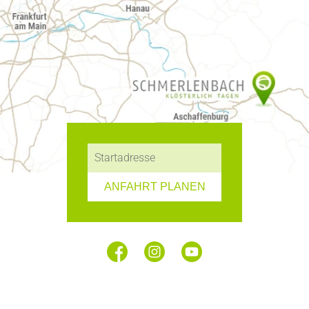
ANFAHRT PLANEN