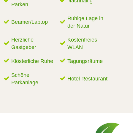
Nachhaltig
Parken
Ruhige Lage in
Beamer/Laptop
der Natur
Herzliche
Kostenfreies
Gastgeber
WLAN
Klösterliche Ruhe
Tagungsräume
Schöne
Hotel Restaurant
Parkanlage