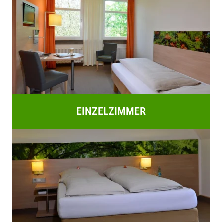
EINZELZIMMER