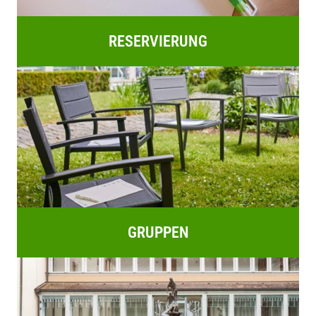
RESERVIERUNG
GRUPPEN