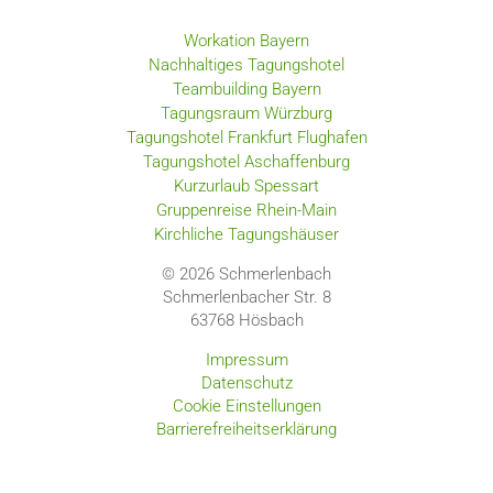
Workation Bayern
Nachhaltiges Tagungshotel
Teambuilding Bayern
Tagungsraum Würzburg
Tagungshotel Frankfurt Flughafen
Tagungshotel Aschaffenburg
Kurzurlaub Spessart
Gruppenreise Rhein-Main
Kirchliche Tagungshäuser
© 2026 Schmerlenbach
Schmerlenbacher Str. 8
63768
Hösbach
Impressum
Datenschutz
Cookie Einstellungen
Barrierefreiheitserklärung