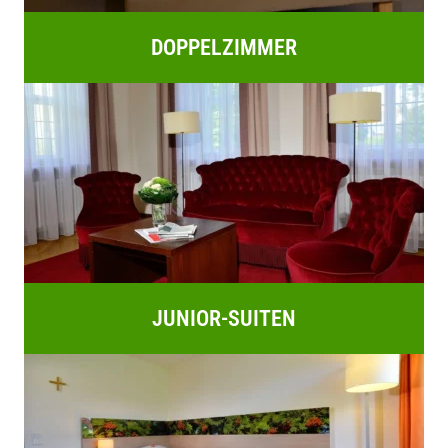
DOPPELZIMMER
JUNIOR-SUITEN