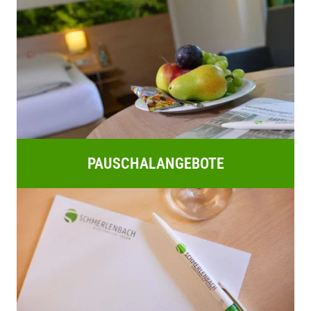
PAUSCHALANGEBOTE