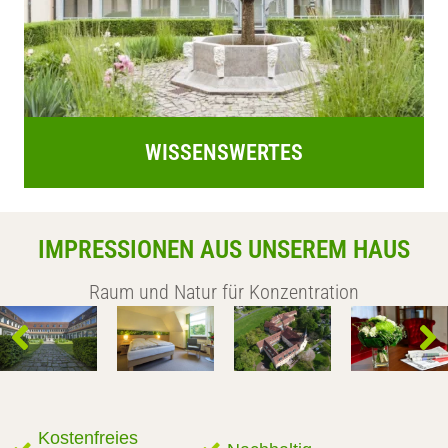
WISSENSWERTES
IMPRESSIONEN AUS UNSEREM HAUS
Raum und Natur für Konzentration
Kostenfreies