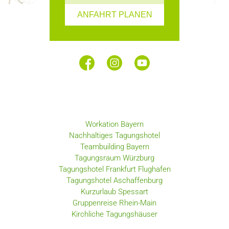
ANFAHRT PLANEN
Workation Bayern
Nachhaltiges Tagungshotel
Teambuilding Bayern
Tagungsraum Würzburg
Tagungshotel Frankfurt Flughafen
Tagungshotel Aschaffenburg
Kurzurlaub Spessart
Gruppenreise Rhein-Main
Kirchliche Tagungshäuser