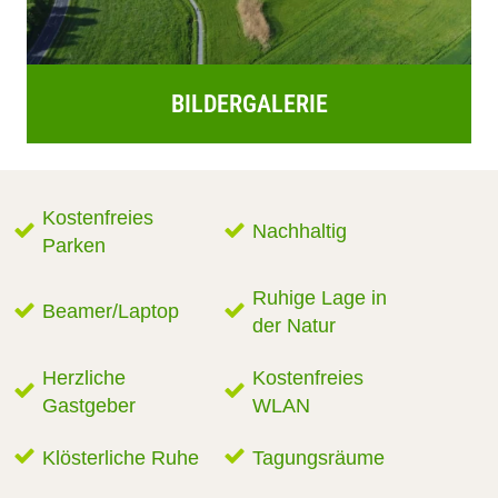
BILDERGALERIE
Kostenfreies
Nachhaltig
Parken
Ruhige Lage in
Beamer/Laptop
der Natur
Herzliche
Kostenfreies
Gastgeber
WLAN
Klösterliche Ruhe
Tagungsräume