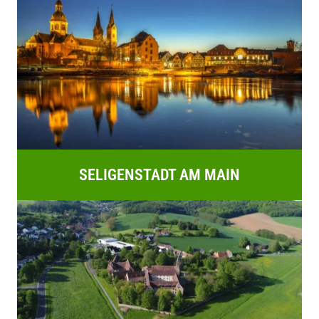
SELIGENSTADT AM MAIN