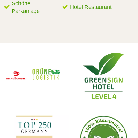
Schöne
Hotel Restaurant
Parkanlage