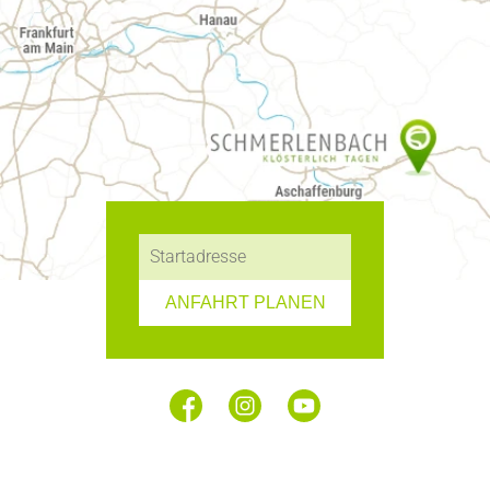
ANFAHRT PLANEN