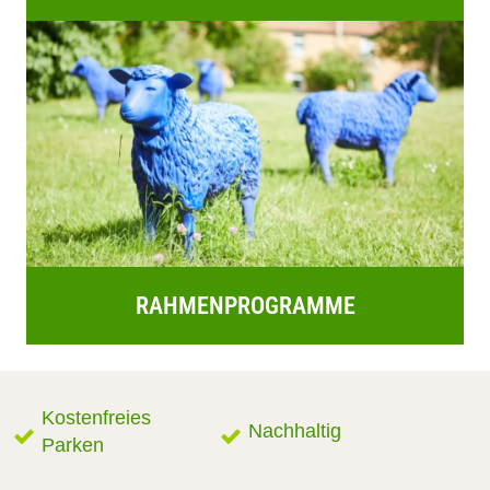
RAHMENPROGRAMME
Kostenfreies
Nachhaltig
Parken