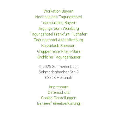
Workation Bayern
Nachhaltiges Tagungshotel
Teambuilding Bayern
Tagungsraum Würzburg
Tagungshotel Frankfurt Flughafen
Tagungshotel Aschaffenburg
Kurzurlaub Spessart
Gruppenreise Rhein-Main
Kirchliche Tagungshäuser
© 2026 Schmerlenbach
Schmerlenbacher Str. 8
63768
Hösbach
Impressum
Datenschutz
Cookie Einstellungen
Barrierefreiheitserklärung