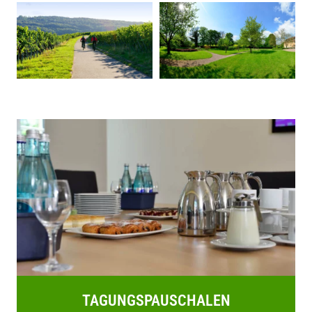
TAGUNGSPAUSCHALEN